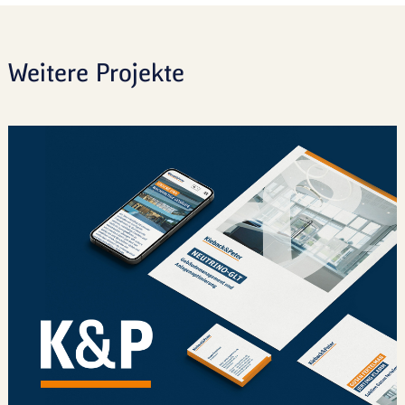
Weitere Projekte