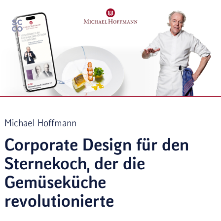
Michael Hoffmann
Corporate Design für den
Sternekoch, der die
Gemüseküche
revolutionierte