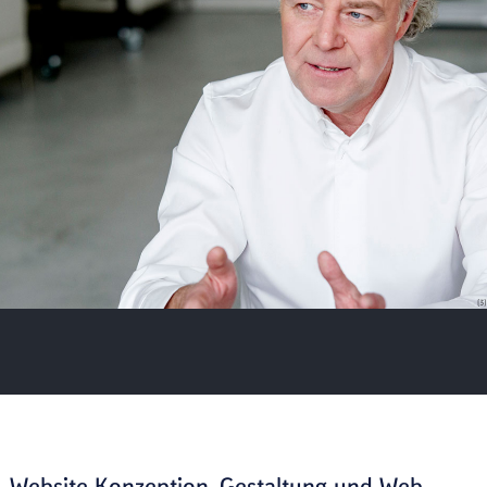
[3]
Website Konzeption, Gestaltung und Web