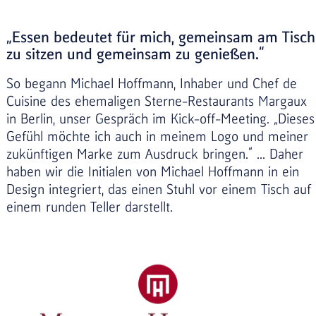
„Essen bedeutet für mich, gemeinsam am Tisch
zu sitzen und gemeinsam zu genießen.“
So begann Michael Hoffmann, Inhaber und Chef de
Cuisine des ehemaligen Sterne-Restaurants Margaux
in Berlin, unser Gespräch im Kick-off-Meeting. „Dieses
Gefühl möchte ich auch in meinem Logo und meiner
zukünftigen Marke zum Ausdruck bringen.“ ... Daher
haben wir die Initialen von Michael Hoffmann in ein
Design integriert, das einen Stuhl vor einem Tisch auf
einem runden Teller darstellt.