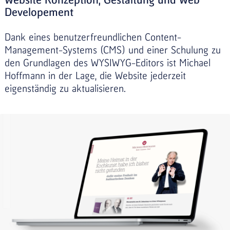
Developement
Dank eines benutzerfreundlichen Content-
Management-Systems (CMS) und einer Schulung zu
den Grundlagen des WYSIWYG-Editors ist Michael
Hoffmann in der Lage, die Website jederzeit
eigenständig zu aktualisieren.