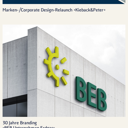
Marken-/Corporate Design-Relaunch »Kieback&Peter«
30 Jahre Branding 