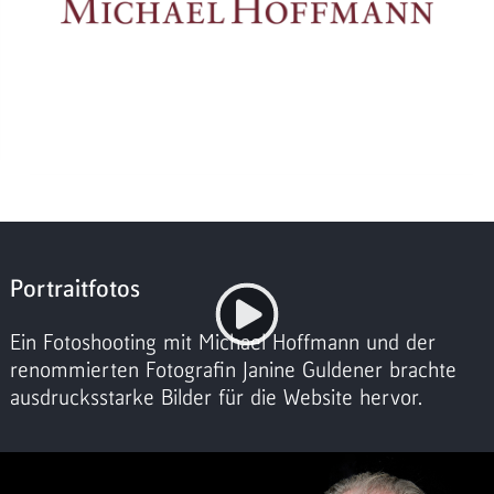
Portraitfotos
Ein Fotoshooting mit Michael Hoffmann und der
renommierten Fotografin Janine Guldener brachte
ausdrucksstarke Bilder für die Website hervor.