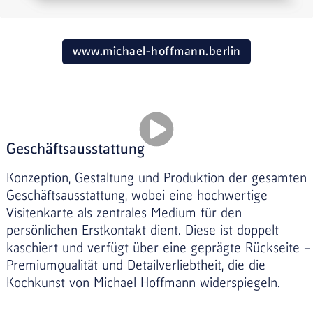
www.michael-hoffmann.berlin
Geschäftsausstattung
Konzeption, Gestaltung und Produktion der gesamten
Geschäftsausstattung, wobei eine hochwertige
Visitenkarte als zentrales Medium für den
persönlichen Erstkontakt dient. Diese ist doppelt
kaschiert und verfügt über eine geprägte Rückseite –
Premiumqualität und Detailverliebtheit, die die
Kochkunst von Michael Hoffmann widerspiegeln.