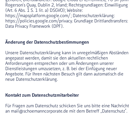
Rogerson’s Quay, Dublin 2, Irland; Rechtsgrundlagen: Einwilligung 
(Art. 6 Abs. 1 S. 1 lit. a) DSGVO); Website: 
https://mapsplatform.google.com/
; Datenschutzerklärung: 
https://policies.google.com/privacy
. Grundlage Drittlandtransfers: 
Data Privacy Framework (DPF).
Änderung der Datenschutzbestimmungen
Unsere Datenschutzerklärung kann in unregelmäßigen Abständen 
angepasst werden, damit sie den aktuellen rechtlichen 
Anforderungen entsprechen oder um Änderungen unserer 
Dienstleistungen umzusetzen, z. B. bei der Einfügung neuer 
Angebote. Für Ihren nächsten Besuch gilt dann automatisch die 
neue Datenschutzerklärung.
Kontakt zum Datenschutzmitarbeiter
Für Fragen zum Datenschutz schicken Sie uns bitte eine Nachricht 
an mail@schoemanncorporate.de mit dem Betreff „Datenschutz“.