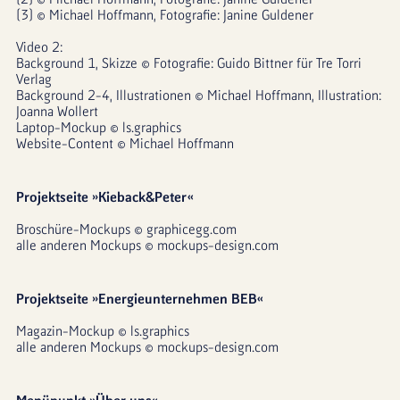
[3] © Michael Hoffmann, Fotografie: Janine Guldener
Video 2:
Background 1, Skizze © Fotografie: Guido Bittner für Tre Torri 
Verlag
Background 2-4, Illustrationen © Michael Hoffmann, Illustration: 
Joanna Wollert
Laptop-Mockup © ls.graphics
Website-Content © Michael Hoffmann
Projektseite »Kieback&Peter«
Broschüre-Mockups © graphicegg.com
alle anderen Mockups © mockups-design.com
Projektseite »Energieunternehmen BEB«
Magazin-Mockup © ls.graphics
alle anderen Mockups © mockups-design.com