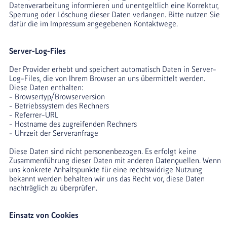
Datenverarbeitung informieren und unentgeltlich eine Korrektur, 
Sperrung oder Löschung dieser Daten verlangen. Bitte nutzen Sie 
dafür die im Impressum angegebenen Kontaktwege.
Server-Log-Files
Der Provider erhebt und speichert automatisch Daten in Server-
Log-Files, die von Ihrem Browser an uns übermittelt werden. 
Diese Daten enthalten:
- Browsertyp/Browserversion
- Betriebssystem des Rechners
- Referrer-URL
- Hostname des zugreifenden Rechners
- Uhrzeit der Serveranfrage
Diese Daten sind nicht personenbezogen. Es erfolgt keine 
Zusammenführung dieser Daten mit anderen Datenquellen. Wenn 
uns konkrete Anhaltspunkte für eine rechtswidrige Nutzung 
bekannt werden behalten wir uns das Recht vor, diese Daten 
nachträglich zu überprüfen.
Einsatz von Cookies