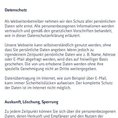
Datenschutz
Als Webseitenbetreiber nehmen wir den Schutz aller persönlichen 
Daten sehr ernst. Alle personenbezogenen Informationen werden 
vertraulich und gemäß den gesetzlichen Vorschriften behandelt, 
wie in dieser Datenschutzerklärung erläutert.
Unsere Webseite kann selbstverständlich genutzt werden, ohne 
dass Sie persönliche Daten angeben. Wenn jedoch zu 
irgendeinem Zeitpunkt persönliche Daten wie z. B. Name, Adresse 
oder E-Mail abgefragt werden, wird dies auf freiwilliger Basis 
geschehen. Die von uns erhobene Daten werden ohne Ihre 
spezielle Genehmigung nicht an Dritte weitergegeben.
Datenübertragung im Internet, wie zum Beispiel über E-Mail, 
kann immer Sicherheitslücken aufweisen. Der komplette Schutz 
der Daten ist im Internet nicht möglich.
Auskunft, Löschung, Sperrung
Zu jedem Zeitpunkt können Sie sich über die personenbezogenen 
Daten, deren Herkunft und Empfänger und den Nutzen der 