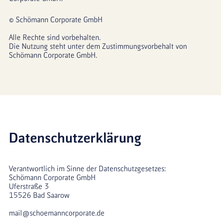
© Schömann Corporate GmbH
Alle Rechte sind vorbehalten. 
Die Nutzung steht unter dem Zustimmungsvorbehalt von 
Schömann Corporate GmbH.
Datenschutzerklärung
Verantwortlich im Sinne der Datenschutzgesetzes: 
Schömann Corporate GmbH
Uferstraße 3
15526 Bad Saarow
mail@schoemanncorporate.de